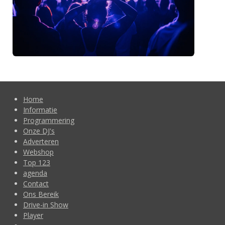
Home
Informatie
Programmering
Onze DJ's
Adverteren
Webshop
Top 123
agenda
Contact
Ons Bereik
Drive-in Show
Player