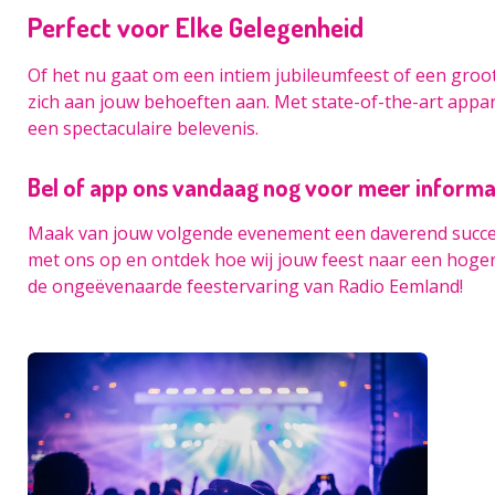
Perfect voor Elke Gelegenheid
Of het nu gaat om een intiem jubileumfeest of een groo
zich aan jouw behoeften aan. Met state-of-the-art appa
een spectaculaire belevenis.
Bel of app ons vandaag nog voor meer informa
Maak van jouw volgende evenement een daverend succe
met ons op en ontdek hoe wij jouw feest naar een hoger
de ongeëvenaarde feestervaring van Radio Eemland!